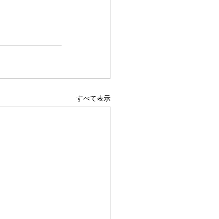
すべて表示