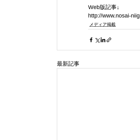
Web版記事↓
http://www.nosai-nii
メディア掲載
最新記事