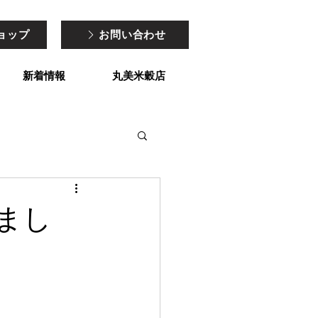
ョップ
お問い合わせ
新着情報
丸美米穀店
まし