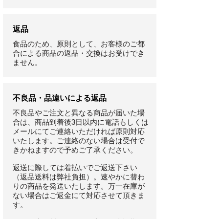
返品
食品のため、原則として、お客様のご都
合による商品の返品・交換はお受けでき
ません。
不良品・品違いによる返品
不良品やご注文と異なる商品が届いた場
合は、商品到着後3日以内に電話もしくは
メールにてご連絡いただければ原則対応
いたします。ご連絡のない場合は受付で
きかねますので予めご了承ください。
返送に際しては着払いでご返送下さい
（返品送料は弊社負担）。速やかに替わ
りの商品を発送いたします。万一在庫が
ない場合はご返金にて対応させて頂きま
す。