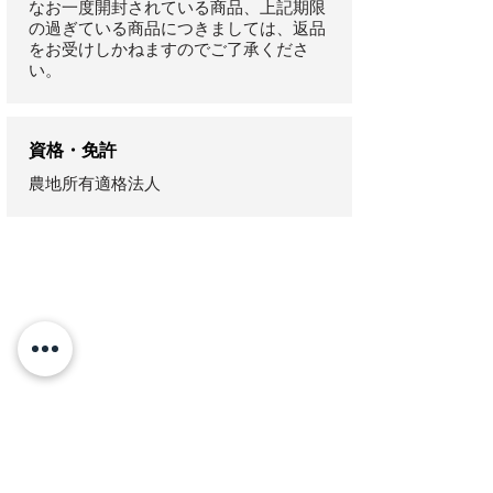
なお一度開封されている商品、上記期限
の過ぎている商品につきましては、返品
をお受けしかねますのでご了承くださ
い。
資格・免許
農地所有適格法人