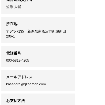
笠原 大輔
所在地
〒949-7135 新潟県南魚沼市新堀新田
206-1
電話番号
090-5813-4205
メールアドレス
kasahara@qzaemon.com
お支払方法