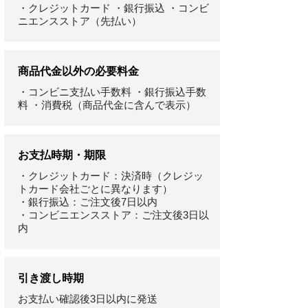
・クレジットカード ・銀行振込 ・コンビ
ニエンスストア（先払い）
商品代金以外の必要料金
・コンビニ支払い手数料 ・銀行振込手数
料 ・消費税（商品代金に含んで表示）
お支払時期・期限
・クレジットカード：決済時（クレジッ
トカード会社ごとに異なります）
・銀行振込：ご注文後7日以内
・コンビニエンスストア：ご注文後3日以
内
引き渡し時期
お支払い確認後3日以内に発送