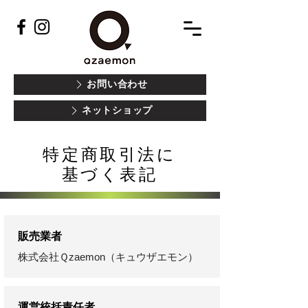
お問い合わせ
ネットショップ
特定商取引法に
基づく表記
販売業者
株式会社Ｑzaemon（キュウザエモン）
運営統括責任者