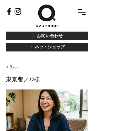
お問い合わせ
ネットショップ
< Back
東京都／D様